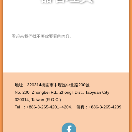
看起來我們找不著你要看的內容。
地址：320314桃園市中壢區中北路200號
No. 200, Zhongbei Rd., Zhongli Dist., Taoyuan City
320314, Taiwan (R.O.C.)
Tel ：+886-3-265-4201~4204、
傳真：+886-3-265-4299