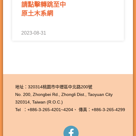
請點擊轉跳至中
原土木系網
2023-08-31
地址：320314桃園市中壢區中北路200號
No. 200, Zhongbei Rd., Zhongli Dist., Taoyuan City
320314, Taiwan (R.O.C.)
Tel ：+886-3-265-4201~4204、
傳真：+886-3-265-4299