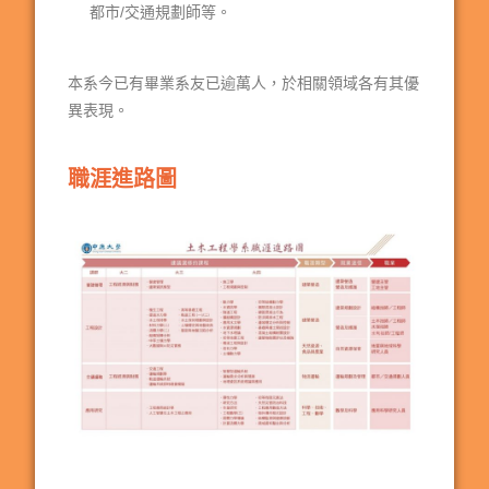
都市/交通規劃師等。
本系今已有畢業系友已逾萬人，於相關領域各有其優
異表現。
職涯進路圖