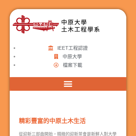
IEET工程認證
中原大學
檔案下載
精彩豐富的中原土木生活
從迎新三部曲開始，精緻的迎新茶會是新鮮人對大學