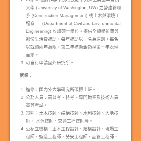
大學 (University of Washington, UW) 之營建管理
系 (Construction Management) 或土木與環境工
程系 (Department of Civil and Environmental
Engineering) 攻讀碩士學位。提供全額學雜費與
部份生活費補助，每年補助以一名為原則，每名
以就讀兩年為限，第二年補助金額視第一年表現
而定。
可自行申請國外研究所。
就業
：
進修：國內外大學研究所碩博士班。
公務人員：高普考、特考、專門職業及技術人員
高等考試。
證照：土木技師、結構技師、水利技師、大地技
師、 水保技師、交通工程技師等。
公私立機構：土木工程設計、結構設計、現場工
程師、監造工程師、勞安工程師、品管工程師、