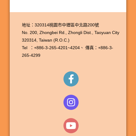
地址：320314桃園市中壢區中北路200號
No. 200, Zhongbei Rd., Zhongli Dist., Taoyuan City
320314, Taiwan (R.O.C.)
Tel ：+886-3-265-4201~4204、
傳真：+886-3-
265-4299