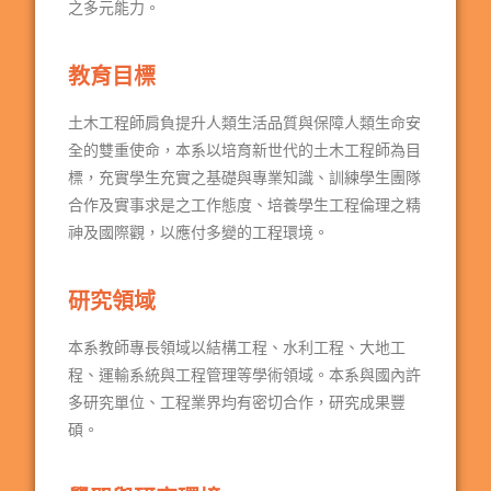
之多元能力。
教育目標
土木工程師肩負提升人類生活品質與保障人類生命安
全的雙重使命，本系以培育新世代的土木工程師為目
標，充實學生充實之基礎與專業知識、訓練學生團隊
合作及實事求是之工作態度、培養學生工程倫理之精
神及國際觀，以應付多變的工程環境。
研究領域
本系教師專長領域以結構工程、水利工程、大地工
程、運輸系統與工程管理等學術領域。本系與國內許
多研究單位、工程業界均有密切合作，研究成果豐
碩。