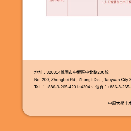
地址：320314桃園市中壢區中北路200號
No. 200, Zhongbei Rd., Zhongli Dist., Taoyuan City
Tel ：+886-3-265-4201~4204、
傳真：+886-3-265-
中原大學土木工程學系