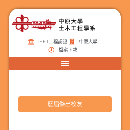
IEET工程認證
中原大學
檔案下載
歷屆傑出校友