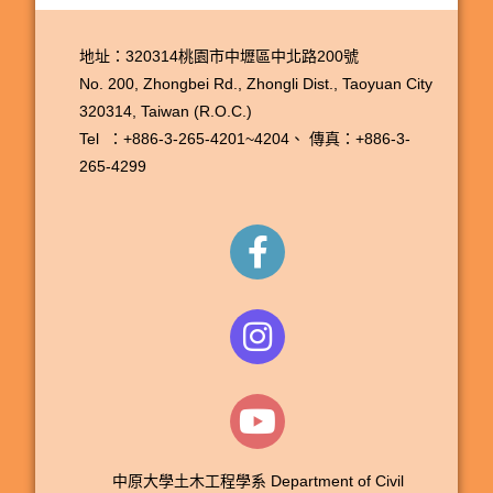
地址：320314桃園市中壢區中北路200號
No. 200, Zhongbei Rd., Zhongli Dist., Taoyuan City
320314, Taiwan (R.O.C.)
Tel ：+886-3-265-4201~4204、
傳真：+886-3-
265-4299
中原大學土木工程學系 Department of Civil