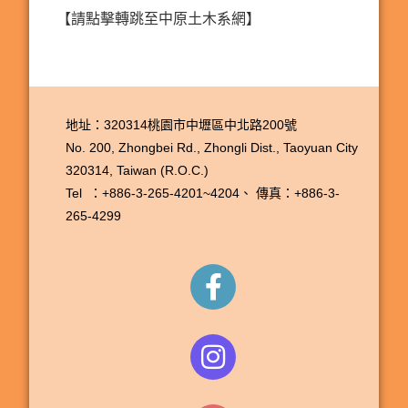
【請點擊轉跳至中原土木系網】
地址：320314桃園市中壢區中北路200號
No. 200, Zhongbei Rd., Zhongli Dist., Taoyuan City
320314, Taiwan (R.O.C.)
Tel ：+886-3-265-4201~4204、
傳真：+886-3-
265-4299