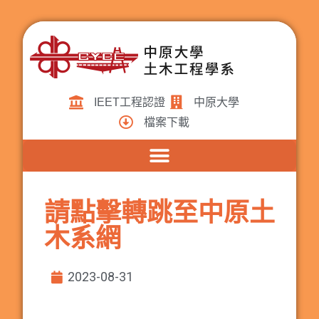
IEET工程認證
中原大學
檔案下載
請點擊轉跳至中原土
木系網
2023-08-31